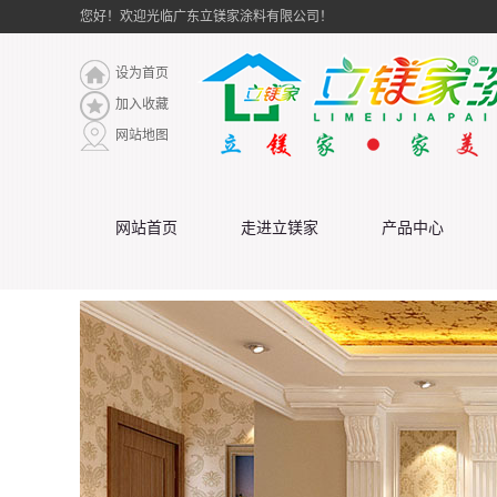
您好！欢迎光临广东立镁家涂料有限公司！
设为首页
加入收藏
网站地图
网站首页
走进立镁家
产品中心