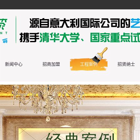
新闻中心
招商加盟
工程案例
招贤纳士