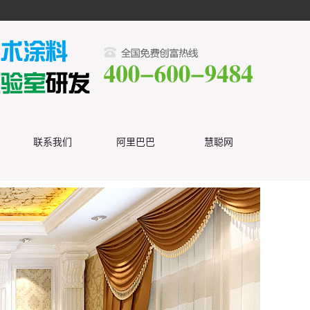
联系我们
阿里巴巴
慧聪网