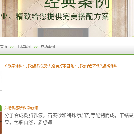
首页
>>
工程案例
>>
成功案例
立镁家涂料：打造品质优势 共创美好家园 附：打造绿色环保的品牌涂料...
...
外墙质感涂料-砂胶漆...
分子合成树脂乳液，石英砂和特殊添加剂等配制而成，干结硬
果。色彩自然，质感逼...