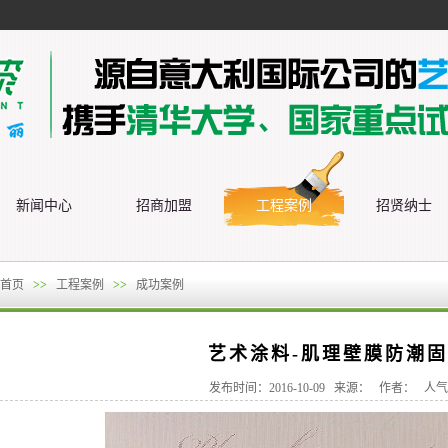
新闻中心
招商加盟
工程案例
招贤纳士
首页
>>
工程案例
>>
成功案例
艺术涂料-肌理壁膜防潮
发布时间：2016-10-09 来源： 作者： 人