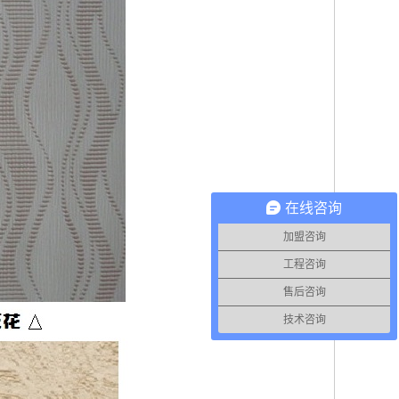
在线咨询
加盟咨询
工程咨询
售后咨询
技术咨询