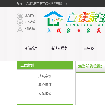
您好！欢迎光临广东立镁家涂料有限公司！
设为首页
加入收藏
网站地图
网站首页
走进立镁家
产品中心
工程案例
您当前的位置：
成功案例
客户见证
媒体报道