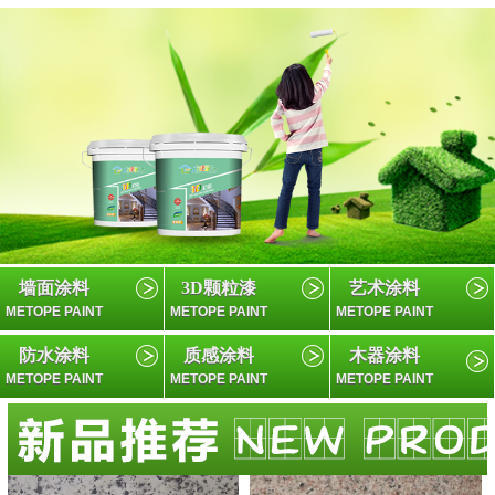
墙面涂料
3D颗粒漆
艺术涂料
METOPE PAINT
METOPE PAINT
METOPE PAINT
防水涂料
质感涂料
木器涂料
METOPE PAINT
METOPE PAINT
METOPE PAINT