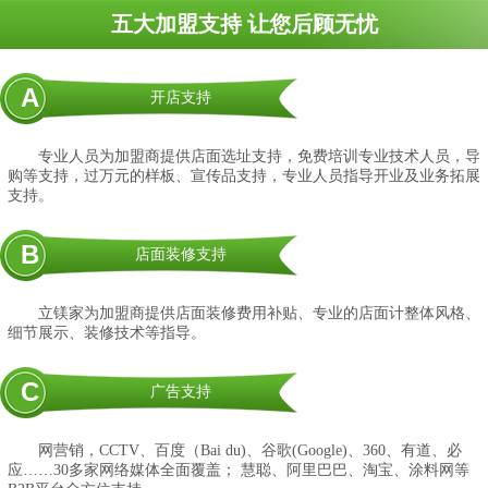
五大加盟支持 让您后顾无忧
A
开店支持
专业人员为加盟商提供店面选址支持，免费培训专业技术人员，导
购等支持，过万元的样板、宣传品支持，专业人员指导开业及业务拓展
支持。
B
店面装修支持
立镁家为加盟商提供店面装修费用补贴、专业的店面计整体风格、
细节展示、装修技术等指导。
C
广告支持
网营销，CCTV、百度（Bai du)、谷歌(Google)、360、有道、必
应……30多家网络媒体全面覆盖； 慧聪、阿里巴巴、淘宝、涂料网等