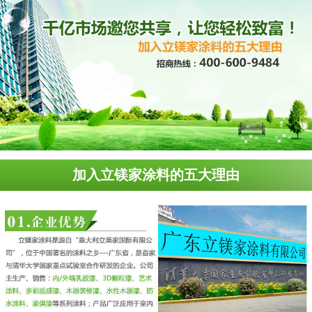
加入立镁家涂料的五大理由