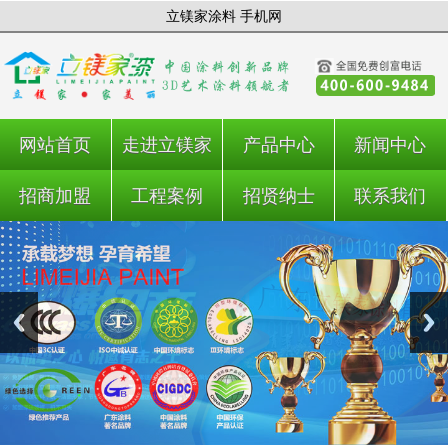
立镁家涂料 手机网
网站首页
走进立镁家
产品中心
新闻中心
招商加盟
工程案例
招贤纳士
联系我们