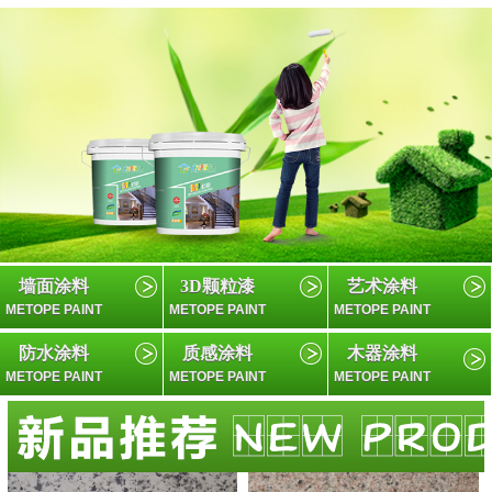
墙面涂料
3D颗粒漆
艺术涂料
METOPE PAINT
METOPE PAINT
METOPE PAINT
防水涂料
质感涂料
木器涂料
METOPE PAINT
METOPE PAINT
METOPE PAINT