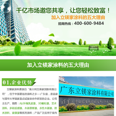
加入立镁家涂料的五大理由