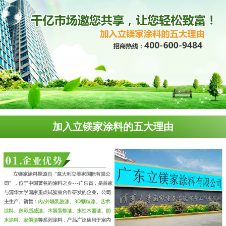
加入立镁家涂料的五大理由