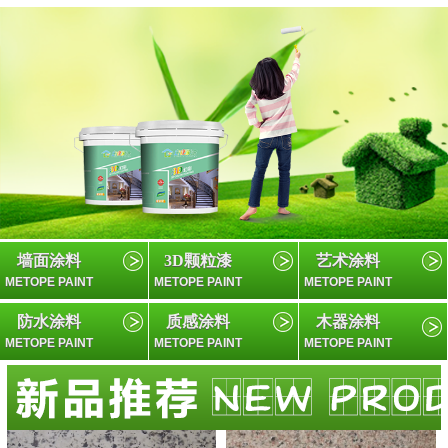
墙面涂料
3D颗粒漆
艺术涂料
METOPE PAINT
METOPE PAINT
METOPE PAINT
防水涂料
质感涂料
木器涂料
METOPE PAINT
METOPE PAINT
METOPE PAINT