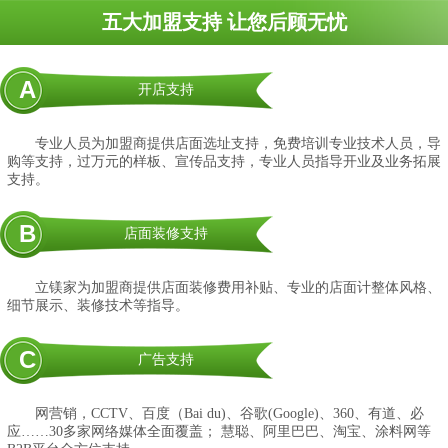
五大加盟支持 让您后顾无忧
A
开店支持
专业人员为加盟商提供店面选址支持，免费培训专业技术人员，导
购等支持，过万元的样板、宣传品支持，专业人员指导开业及业务拓展
支持。
B
店面装修支持
立镁家为加盟商提供店面装修费用补贴、专业的店面计整体风格、
细节展示、装修技术等指导。
C
广告支持
网营销，CCTV、百度（Bai du)、谷歌(Google)、360、有道、必
应……30多家网络媒体全面覆盖； 慧聪、阿里巴巴、淘宝、涂料网等