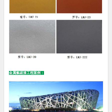
金属氟碳漆工程案例：