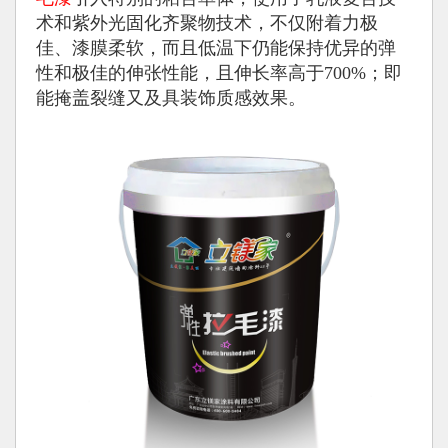
术和紫外光固化齐聚物技术，不仅附着力极
佳、漆膜柔软，而且低温下仍能保持优异的弹
性和极佳的伸张性能，且伸长率高于700%；即
能掩盖裂缝又及具装饰质感效果。