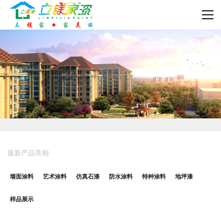
最新产品亮相
墙面涂料
艺术涂料
仿真石漆
防水涂料
特种涂料
地坪漆
样品展示