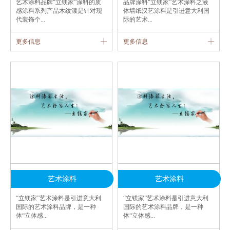
艺术涂料品牌“立镁家”涂料的质
品牌涂料“立镁家”艺术涂料之液
感涂料系列产品木纹漆是针对现
体墙纸汉艺涂料是引进意大利国
代装饰个...
际的艺术...
更多信息
更多信息
艺术涂料
艺术涂料
“立镁家”艺术涂料是引进意大利
“立镁家”艺术涂料是引进意大利
国际的艺术涂料品牌，是一种
国际的艺术涂料品牌，是一种
体“立体感...
体“立体感...