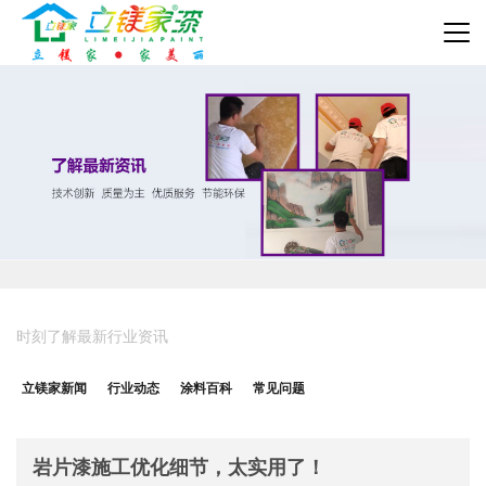
时刻了解最新行业资讯
立镁家新闻
行业动态
涂料百科
常见问题
岩片漆施工优化细节，太实用了！