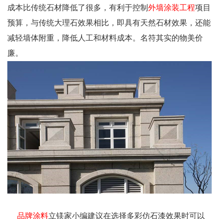
成本比传统石材降低了很多，有利于控制
外墙涂装工程
项目
预算，与传统大理石效果相比，即具有天然石材效果，还能
减轻墙体附重，降低人工和材料成本。名符其实的物美价
廉。
品牌涂料
立镁家小编建议在选择多彩仿石漆效果时可以