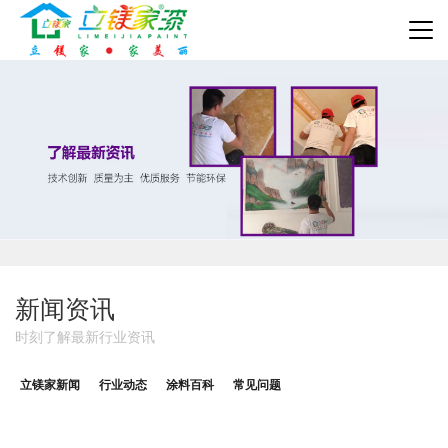
新闻资讯
时刻了解最新行业资讯
立镁家新闻
行业动态
涂料百科
常见问题