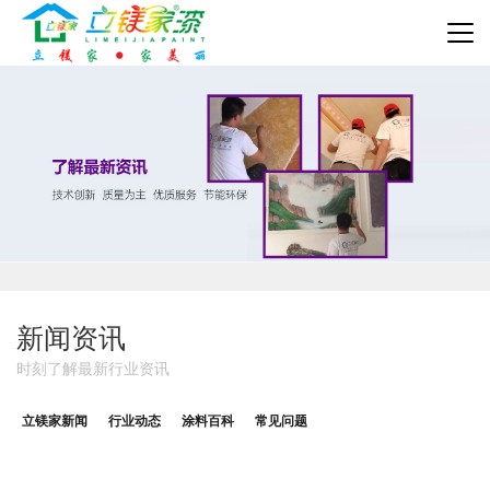
新闻资讯
时刻了解最新行业资讯
立镁家新闻
行业动态
涂料百科
常见问题