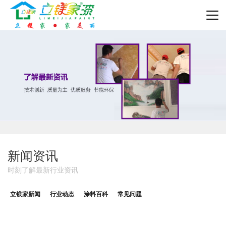
新闻资讯
时刻了解最新行业资讯
立镁家新闻
行业动态
涂料百科
常见问题