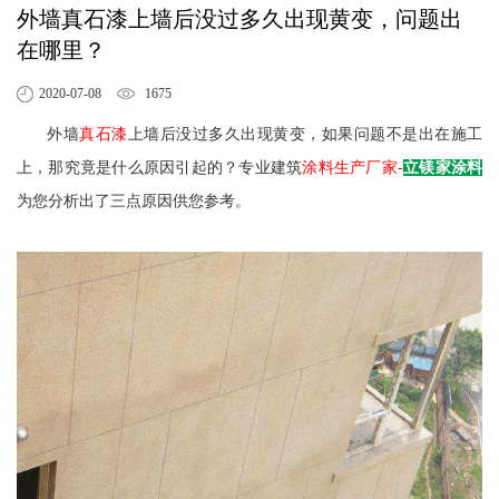
外墙真石漆上墙后没过多久出现黄变，问题出
在哪里？
2020-07-08
1675
真石漆
外墙
上墙后没过多久出现黄变，如果问题不是出在施工
上，那究竟是什么原因引起的？专业建筑
涂料生产厂家-
立镁家涂料
为您分析出了三点原因供您参考。