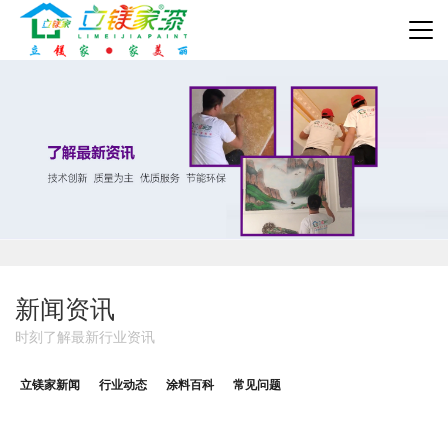
新闻资讯
时刻了解最新行业资讯
立镁家新闻
行业动态
涂料百科
常见问题