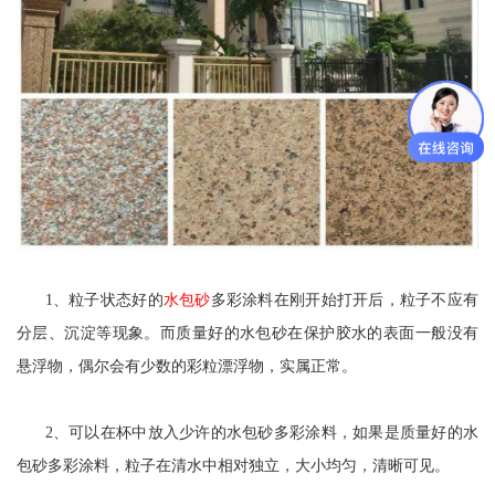
1、粒子状态好的
水包砂
多彩涂料在刚开始打开后，粒子不应有
分层、沉淀等现象。而质量好的水包砂在保护胶水的表面一般没有
悬浮物，偶尔会有少数的彩粒漂浮物，实属正常。
2、可以在杯中放入少许的水包砂多彩涂料，如果是质量好的水
包砂多彩涂料，粒子在清水中相对独立，大小均匀，清晰可见。